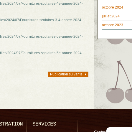
/files/2024/07/Fournitures-scolaires-4e-annee-2024-
octobre 2024
juillet 2024
/files/2024/07/Fournitures-scolaires-3-4-annee-2024-
octobre 2023
/files/2024/07/Fournitures-scolaires-5e-annee-2024-
/files/2024/07/Fournitures-scolaires-6e-annee-2024-
Publication suivante
STRATION
SERVICES