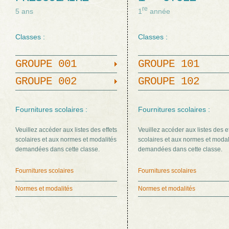
re
5 ans
1
année
Classes :
Classes :
GROUPE 001
GROUPE 101
GROUPE 002
GROUPE 102
Fournitures scolaires :
Fournitures scolaires :
Veuillez accéder aux listes des effets
Veuillez accéder aux listes des e
scolaires et aux normes et modalités
scolaires et aux normes et modal
demandées dans cette classe.
demandées dans cette classe.
Fournitures scolaires
Fournitures scolaires
Normes et modalités
Normes et modalités