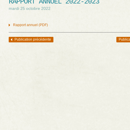
RAPPORT ANNUEL 2022-2023
mardi 25 octobre 2022
Rapport annuel (PDF)
Publication précédente
Publica
Navigation des articles